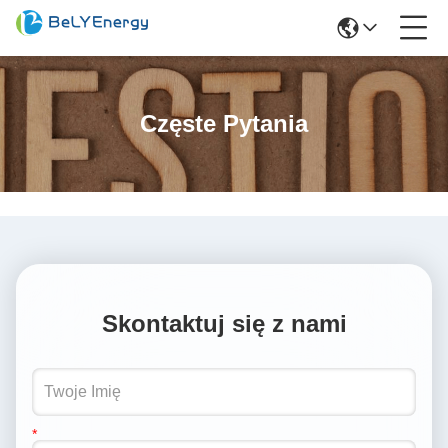
Częste Pytania
Skontaktuj się z nami