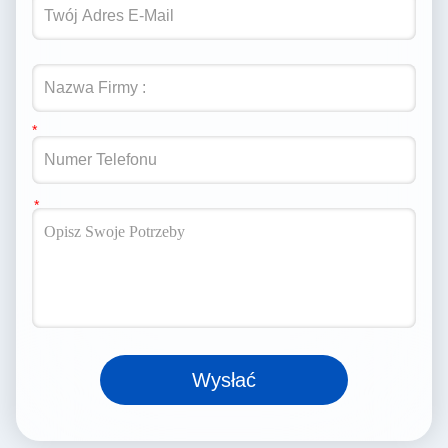
Wysłać