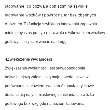
ładowanie, co pozwala golfistom na szybkie
ładowanie wózków i powrót na tor bez zbędnych
opóźnień.
Ta funkcja szybkiego ładowania zapewnia
minimalny czas pracy, co pozwala użytkownikom wózków
golfowych szybciej wrócić na drogę.
4Zwiększenie wydajności
Zwiększenie wydajności jest prawdopodobnie
najważniejszą zaletą, jaką mają baterie litowe w
porównaniu z ołowiem-kwasem.Akumulatory litowe
dostarczają natychmiastowego zasilania dla wózka
golfowego bez względu na poziom ładowania