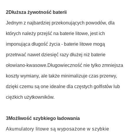
2Dłuższa żywotność baterii
Jednym z najbardziej przekonujących powodów, dla
których należy przejść na baterie litowe, jest ich
imponująca długość życia - baterie litowe mogą
przetrwać nawet dziesięć razy dłużej niż baterie
ołowiano-kwasowe.Długowieczność nie tylko zmniejsza
koszty wymiany, ale także minimalizuje czas przerwy,
dzięki czemu są one idealne dla częstych golfistów lub
ciężkich użytkowników.
3Możliwość szybkiego ładowania
Akumulatory litowe są wyposażone w szybkie