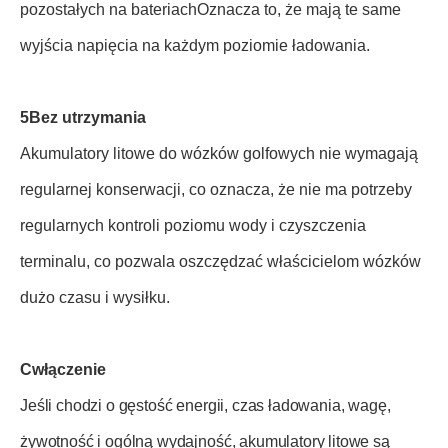
pozostałych na bateriachOznacza to, że mają te same
wyjścia napięcia na każdym poziomie ładowania.
5Bez utrzymania
Akumulatory litowe do wózków golfowych nie wymagają
regularnej konserwacji, co oznacza, że nie ma potrzeby
regularnych kontroli poziomu wody i czyszczenia
terminalu, co pozwala oszczędzać właścicielom wózków
dużo czasu i wysiłku.
C
włączenie
Jeśli chodzi o gęstość energii, czas ładowania, wagę,
żywotność i ogólną wydajność, akumulatory litowe są