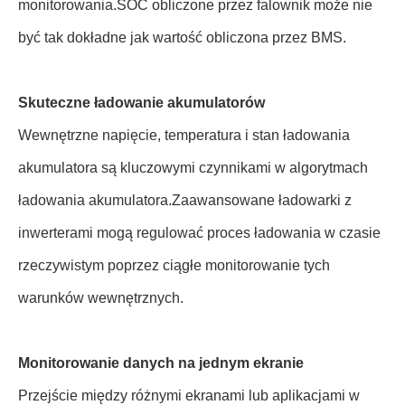
monitorowania.SOC obliczone przez falownik może nie
być tak dokładne jak wartość obliczona przez BMS.
Skuteczne ładowanie akumulatorów
Wewnętrzne napięcie, temperatura i stan ładowania
akumulatora są kluczowymi czynnikami w algorytmach
ładowania akumulatora.Zaawansowane ładowarki z
inwerterami mogą regulować proces ładowania w czasie
rzeczywistym poprzez ciągłe monitorowanie tych
warunków wewnętrznych.
Monitorowanie danych na jednym ekranie
Przejście między różnymi ekranami lub aplikacjami w