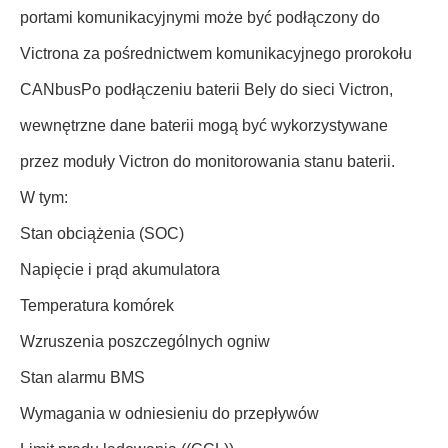
portami komunikacyjnymi może być podłączony do
Victrona za pośrednictwem komunikacyjnego prorokołu
CANbusPo podłączeniu baterii Bely do sieci Victron,
wewnętrzne dane baterii mogą być wykorzystywane
przez moduły Victron do monitorowania stanu baterii.
W tym:
Stan obciążenia (SOC)
Napięcie i prąd akumulatora
Temperatura komórek
Wzruszenia poszczególnych ogniw
Stan alarmu BMS
Wymagania w odniesieniu do przepływów