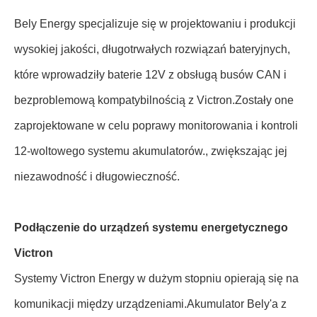
Bely Energy specjalizuje się w projektowaniu i produkcji
wysokiej jakości, długotrwałych rozwiązań bateryjnych,
które wprowadziły baterie 12V z obsługą busów CAN i
bezproblemową kompatybilnością z Victron.Zostały one
zaprojektowane w celu poprawy monitorowania i kontroli
12-woltowego systemu akumulatorów., zwiększając jej
niezawodność i długowieczność.
Podłączenie do urządzeń systemu energetycznego
Victron
Systemy Victron Energy w dużym stopniu opierają się na
komunikacji między urządzeniami.Akumulator Bely'a z