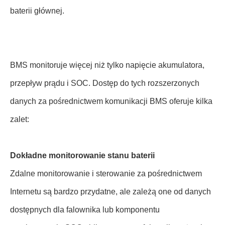
baterii głównej.
BMS monitoruje więcej niż tylko napięcie akumulatora,
przepływ prądu i SOC. Dostęp do tych rozszerzonych
danych za pośrednictwem komunikacji BMS oferuje kilka
zalet:
Dokładne monitorowanie stanu baterii
Zdalne monitorowanie i sterowanie za pośrednictwem
Internetu są bardzo przydatne, ale zależą one od danych
dostępnych dla falownika lub komponentu