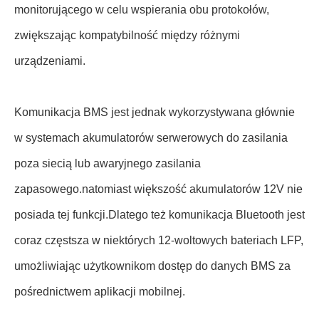
monitorującego w celu wspierania obu protokołów,
zwiększając kompatybilność między różnymi
urządzeniami.
Komunikacja BMS jest jednak wykorzystywana głównie
w systemach akumulatorów serwerowych do zasilania
poza siecią lub awaryjnego zasilania
zapasowego.natomiast większość akumulatorów 12V nie
posiada tej funkcji.Dlatego też komunikacja Bluetooth jest
coraz częstsza w niektórych 12-woltowych bateriach LFP,
umożliwiając użytkownikom dostęp do danych BMS za
pośrednictwem aplikacji mobilnej.