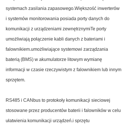
systemach zasilania zapasowego.Większość inwerterów
i systemów monitorowania posiada porty danych do
komunikacji z urządzeniami zewnętrznymiTe porty
umożliwiają połączenie kabli danych z bateriami i
falownikiem.umożliwiające systemowi zarządzania
baterią (BMS) w akumulatorze litowym wymianę
informacji w czasie rzeczywistym z falownikiem lub innym
sprzętem.
RS485 i CANbus to protokoły komunikacji sieciowej
stosowane przez producentów baterii i falowników w celu
ułatwienia komunikacji urządzeń.i sprzętu