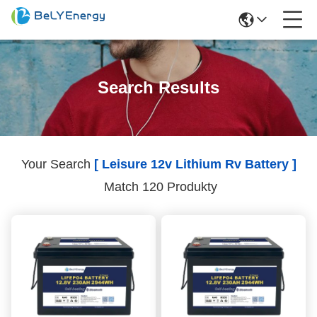
Search Results
Your Search
[ Leisure 12v Lithium Rv Battery ]
Match 120 Produkty