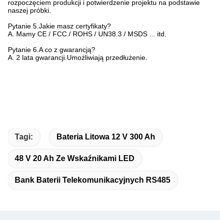
rozpoczęciem produkcji i potwierdzenie projektu na podstawie
naszej próbki.
Pytanie 5.Jakie masz certyfikaty?
A. Mamy CE / FCC / ROHS / UN38.3 / MSDS ... itd.
Pytanie 6.A co z gwarancją?
A. 2 lata gwarancji.Umożliwiają przedłużenie.
Tagi:
Bateria Litowa 12 V 300 Ah
48 V 20 Ah Ze Wskaźnikami LED
Bank Baterii Telekomunikacyjnych RS485