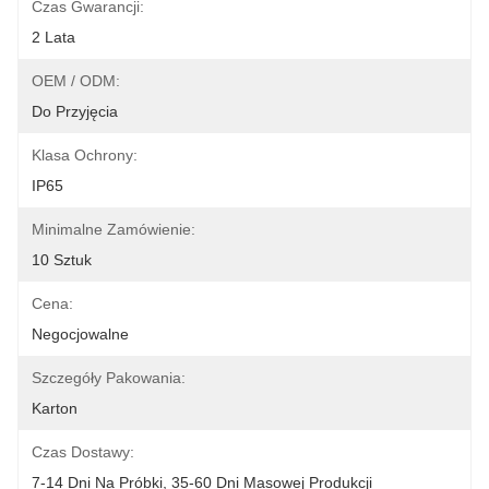
Czas Gwarancji:
2 Lata
OEM / ODM:
Do Przyjęcia
Klasa Ochrony:
IP65
Minimalne Zamówienie:
10 Sztuk
Cena:
Negocjowalne
Szczegóły Pakowania:
Karton
Czas Dostawy:
7-14 Dni Na Próbki, 35-60 Dni Masowej Produkcji