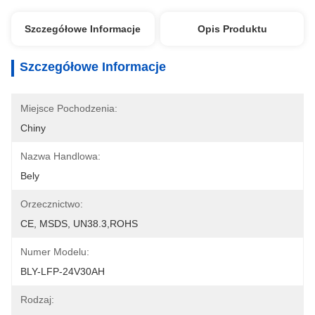
Szczegółowe Informacje
Opis Produktu
Szczegółowe Informacje
Miejsce Pochodzenia:
Chiny
Nazwa Handlowa:
Bely
Orzecznictwo:
CE, MSDS, UN38.3,ROHS
Numer Modelu:
BLY-LFP-24V30AH
Rodzaj: