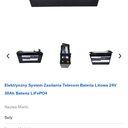
Elektryczny System Zasilania Telecom Bateria Litowa 24V
30Ah Bateria LiFePO4
Nazwa Marki:
Bely