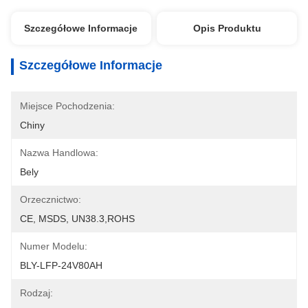
Szczegółowe Informacje
Opis Produktu
Szczegółowe Informacje
Miejsce Pochodzenia:
Chiny
Nazwa Handlowa:
Bely
Orzecznictwo:
CE, MSDS, UN38.3,ROHS
Numer Modelu:
BLY-LFP-24V80AH
Rodzaj: