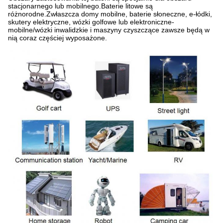
stacjonarnego lub mobilnego.Baterie litowe są
różnorodne.Zwłaszcza domy mobilne, baterie słoneczne, e-łódki,
skutery elektryczne, wózki golfowe lub elektroniczne-
mobilne/wózki inwalidzkie i maszyny czyszczące zawsze będą w
nią coraz częściej wyposażone.