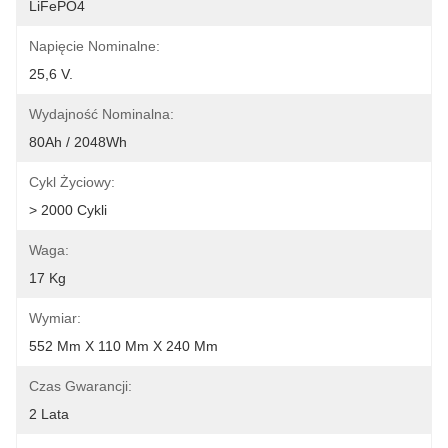
LiFePO4
Napięcie Nominalne:
25,6 V.
Wydajność Nominalna:
80Ah / 2048Wh
Cykl Życiowy:
> 2000 Cykli
Waga:
17 Kg
Wymiar:
552 Mm X 110 Mm X 240 Mm
Czas Gwarancji:
2 Lata