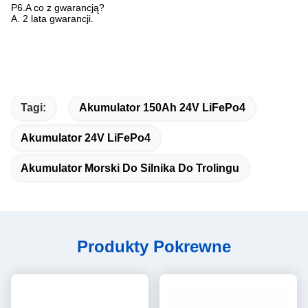
P6.A co z gwarancją?
A. 2 lata gwarancji.
Tagi:
Akumulator 150Ah 24V LiFePo4
Akumulator 24V LiFePo4
Akumulator Morski Do Silnika Do Trolingu
Produkty Pokrewne