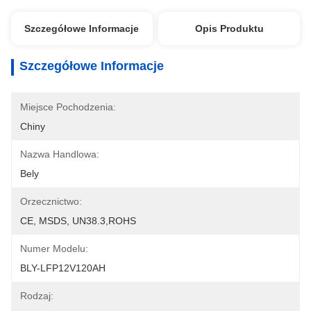
Szczegółowe Informacje
Opis Produktu
Szczegółowe Informacje
Miejsce Pochodzenia:
Chiny
Nazwa Handlowa:
Bely
Orzecznictwo:
CE, MSDS, UN38.3,ROHS
Numer Modelu:
BLY-LFP12V120AH
Rodzaj: