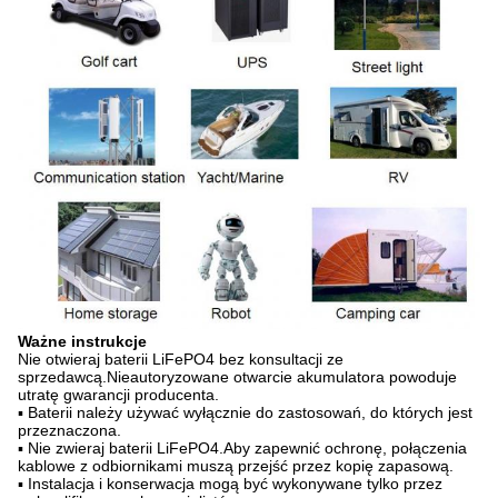
Ważne instrukcje
Nie otwieraj baterii LiFePO4 bez konsultacji ze
sprzedawcą.Nieautoryzowane otwarcie akumulatora powoduje
utratę gwarancji producenta.
▪ Baterii należy używać wyłącznie do zastosowań, do których jest
przeznaczona.
▪ Nie zwieraj baterii LiFePO4.Aby zapewnić ochronę, połączenia
kablowe z odbiornikami muszą przejść przez kopię zapasową.
▪ Instalacja i konserwacja mogą być wykonywane tylko przez