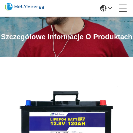
Szczegółowe Informacje O Produktach