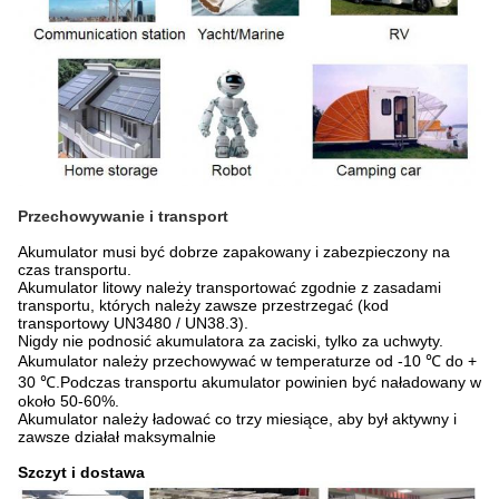
Przechowywanie i transport
Akumulator musi być dobrze zapakowany i zabezpieczony na
czas transportu.
Akumulator litowy należy transportować zgodnie z zasadami
transportu, których należy zawsze przestrzegać (kod
transportowy UN3480 / UN38.3).
Nigdy nie podnosić akumulatora za zaciski, tylko za uchwyty.
Akumulator należy przechowywać w temperaturze od -10 ℃ do +
30 ℃.Podczas transportu akumulator powinien być naładowany w
około 50-60%.
Akumulator należy ładować co trzy miesiące, aby był aktywny i
zawsze działał maksymalnie
Szczyt i dostawa