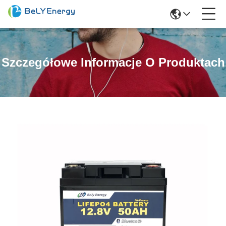
Szczegółowe Informacje O Produktach