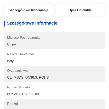
Szczegółowe Informacje
Opis Produktu
Szczegółowe Informacje
Miejsce Pochodzenia:
Chiny
Nazwa Handlowa:
Bely
Orzecznictwo:
CE, MSDS, UN38.3, ROHS
Numer Modelu:
BLY-A01-12V50AHBL
Rodzaj: