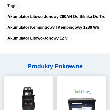
Tagi:
Akumulator Litowo-Jonowy 200AH Do Silnika Do Troli
Akumulator Kempingowy I Kempingowy 1280 Wh
Akumulator Litowo-Jonowy 12 V
Produkty Pokrewne