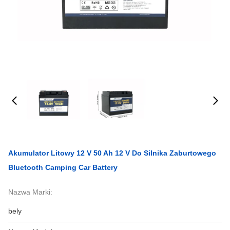
Akumulator Litowy 12 V 50 Ah 12 V Do Silnika Zaburtowego
Bluetooth Camping Car Battery
Nazwa Marki:
bely