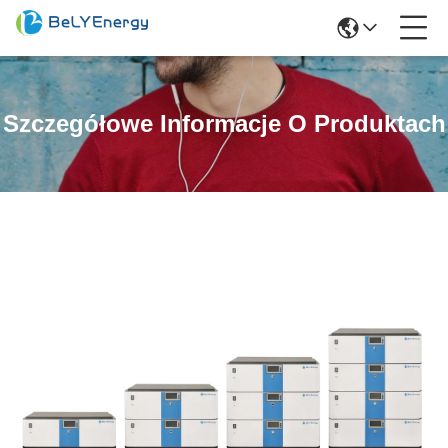
Szczegółowe Informacje O Produktach