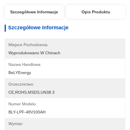
Szczegółowe Informacje
Opis Produktu
Szczegółowe Informacje
Miejsce Pochodzenia:
Wyprodukowano W Chinach
Nazwa Handlowa:
BeLYEnergy
Orzecznictwo:
CE,ROHS,MSDS,UN38.3
Numer Modelu:
BLY-LPF-48V100AH
Wymiar: