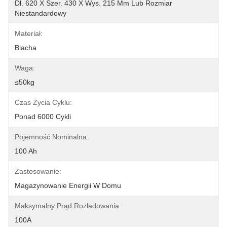
Dł. 620 X Szer. 430 X Wys. 215 Mm Lub Rozmiar 
Niestandardowy
Materiał:
Blacha
Waga:
≤50kg
Czas Życia Cyklu:
Ponad 6000 Cykli
Pojemność Nominalna:
100 Ah
Zastosowanie:
Magazynowanie Energii W Domu
Maksymalny Prąd Rozładowania:
100A