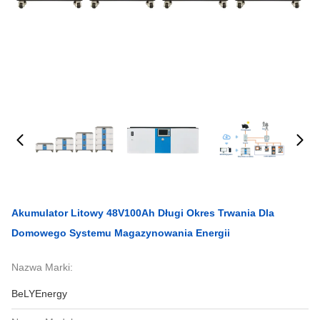
Akumulator Litowy 48V100Ah Długi Okres Trwania Dla
Domowego Systemu Magazynowania Energii
Nazwa Marki:
BeLYEnergy