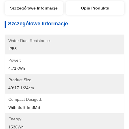
Szczegółowe Informacje
Opis Produktu
Szczegółowe Informacje
Water Dust Resistance:
IP55
Power:
4.71KWh
Product Size:
49*17.1*24cm
Compact Desiged:
With Built-In BMS
Energy:
1536Wh