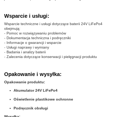
Wsparcie i usługi:
Wsparcie techniczne i usługi dotyczące baterii 24V LiFePo4
obejmują:
- Pomoc w rozwiązywaniu problemów
- Dokumentacja techniczna i podręczniki
- Informacje o gwarancji i wsparcie
- Usługi naprawy i wymiany
- Badania i analizy baterii
- Zalecenia dotyczące konserwacji i pielęgnacji produktu
Opakowanie i wysyłka:
Opakowanie produktu:
Akumulator 24V LiFePo4
Oświetlenie plastikowe ochronne
Podręcznik obsługi
Wysyłka: