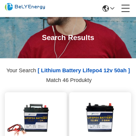
Search Results
Your Search
[ Lithium Battery Lifepo4 12v 50ah ]
Match 46 Produkty