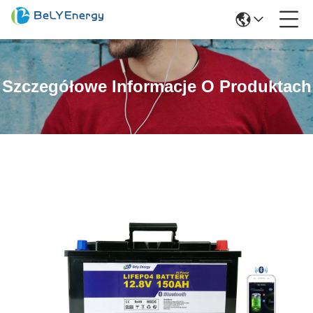
Szczegółowe Informacje O Produktach