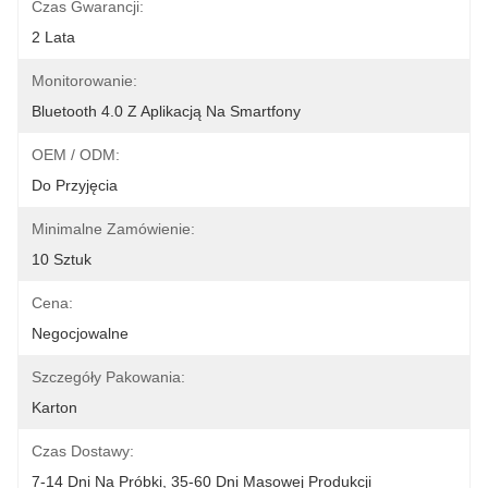
Czas Gwarancji:
2 Lata
Monitorowanie:
Bluetooth 4.0 Z Aplikacją Na Smartfony
OEM / ODM:
Do Przyjęcia
Minimalne Zamówienie:
10 Sztuk
Cena:
Negocjowalne
Szczegóły Pakowania:
Karton
Czas Dostawy:
7-14 Dni Na Próbki, 35-60 Dni Masowej Produkcji