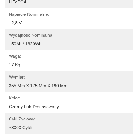
LiFePO4
Napięcie Nominalne:
12,8 V.
Wydajność Nominalna:
150Ah / 1920Wh
Waga:
17 Kg
Wymiar:
355 Mm X 175 Mm X 190 Mm
Kolor:
Czarny Lub Dostosowany
Cykl Życiowy:
≥3000 Cykli