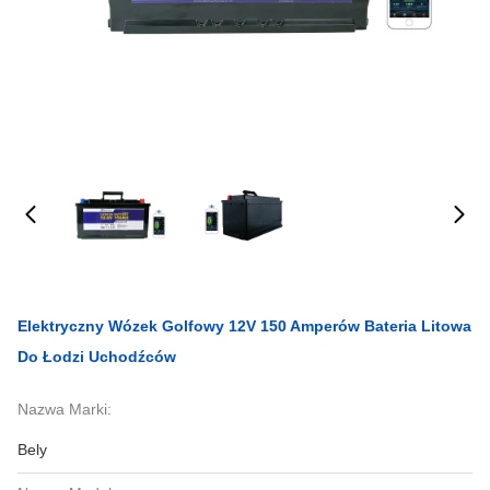
Elektryczny Wózek Golfowy 12V 150 Amperów Bateria Litowa
Do Łodzi Uchodźców
Nazwa Marki:
Bely