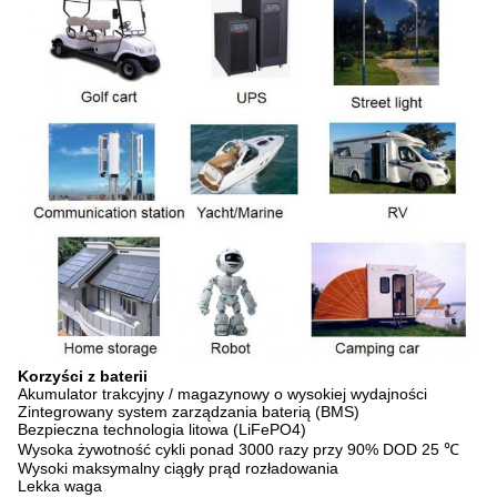
Korzyści z baterii
Akumulator trakcyjny / magazynowy o wysokiej wydajności
Zintegrowany system zarządzania baterią (BMS)
Bezpieczna technologia litowa (LiFePO4)
Wysoka żywotność cykli ponad 3000 razy przy 90% DOD 25 ℃
Wysoki maksymalny ciągły prąd rozładowania
Lekka waga