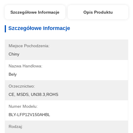
Szczegółowe Informacje
Opis Produktu
Szczegółowe Informacje
Miejsce Pochodzenia:
Chiny
Nazwa Handlowa:
Bely
Orzecznictwo:
CE, MSDS, UN38.3,ROHS
Numer Modelu:
BLY-LFP12V150AHBL
Rodzaj: