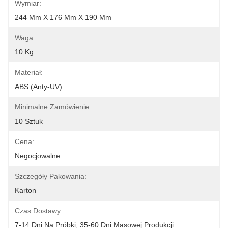
Wymiar:
244 Mm X 176 Mm X 190 Mm
Waga:
10 Kg
Materiał:
ABS (anty-UV)
Minimalne Zamówienie:
10 Sztuk
Cena:
Negocjowalne
Szczegóły Pakowania:
Karton
Czas Dostawy:
7-14 Dni Na Próbki, 35-60 Dni Masowej Produkcji