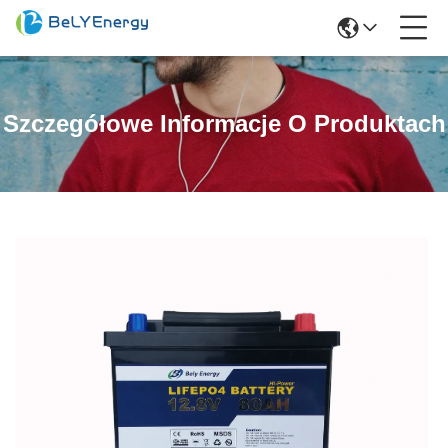
Szczegółowe Informacje O Produktach