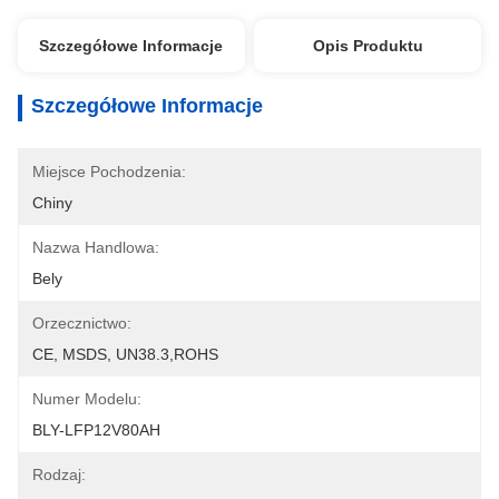
Szczegółowe Informacje
Opis Produktu
Szczegółowe Informacje
Miejsce Pochodzenia:
Chiny
Nazwa Handlowa:
Bely
Orzecznictwo:
CE, MSDS, UN38.3,ROHS
Numer Modelu:
BLY-LFP12V80AH
Rodzaj: