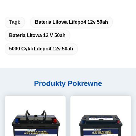
Tagi:
Bateria Litowa Lifepo4 12v 50ah
Bateria Litowa 12 V 50ah
5000 Cykli Lifepo4 12v 50ah
Produkty Pokrewne