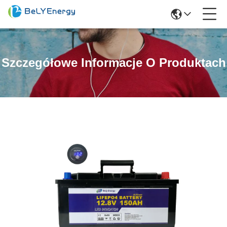
Szczegółowe Informacje O Produktach