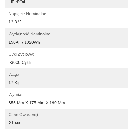
LiFePO4
Napięcie Nominalne:
12,8 V.
Wydajność Nominalna:
150Ah / 1920Wh
Cykl Życiowy:
≥3000 Cykli
Waga:
17 Kg
Wymiar:
355 Mm X 175 Mm X 190 Mm
Czas Gwarancji:
2 Lata