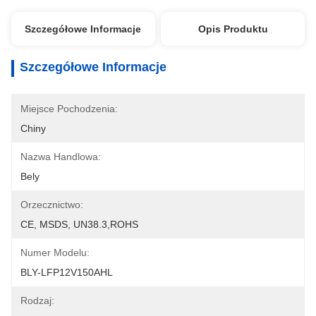
Szczegółowe Informacje
Opis Produktu
Szczegółowe Informacje
Miejsce Pochodzenia:
Chiny
Nazwa Handlowa:
Bely
Orzecznictwo:
CE, MSDS, UN38.3,ROHS
Numer Modelu:
BLY-LFP12V150AHL
Rodzaj: