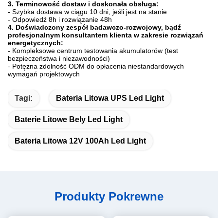
3. Terminowość dostaw i doskonała obsługa:
- Szybka dostawa w ciągu 10 dni, jeśli jest na stanie
- Odpowiedź 8h i rozwiązanie 48h
4. Doświadczony zespół badawczo-rozwojowy, bądź
profesjonalnym konsultantem klienta w zakresie rozwiązań
energetycznych:
- Kompleksowe centrum testowania akumulatorów (test
bezpieczeństwa i niezawodności)
- Potężna zdolność ODM do opłacenia niestandardowych
wymagań projektowych
Tagi:
Bateria Litowa UPS Led Light
Baterie Litowe Bely Led Light
Bateria Litowa 12V 100Ah Led Light
Produkty Pokrewne