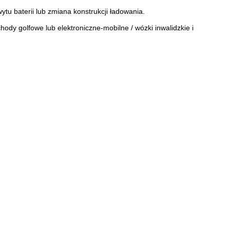
 baterii lub zmiana konstrukcji ładowania.
dy golfowe lub elektroniczne-mobilne / wózki inwalidzkie i