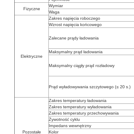
Wymiar
Fizyczne
Waga
Zakres napięcia roboczego
Wzrost napięcia końcowego
Zalecane prądy ładowania
Maksymalny prąd ładowania
Elektryczne
Maksymalny ciągły prąd rozładowy
Prąd wyładowywania szczytowego (≤ 20 s.)
Zakres temperatury ładowania
Zakres temperatury wyładowania
Zakres temperatury przechowywania
Żywotność cyklu
Impedans wewnętrzny
Pozostałe
Kolor