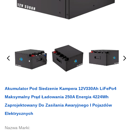
Akumulator Pod Siedzenie Kampera 12V330Ah LiFePo4
Maksymalny Prąd Ładowania 250A Energia 4224Wh
Zaprojektowany Do Zasilania Awaryjnego I Pojazdów
Elektrycznych
Nazwa Marki: