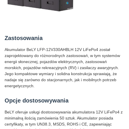
Zastosowania
Akumulator BeLY LFP-12V330AHBLH 12V LiFePo4 został
zaprojektowany do różnorodnych zastosowań, w tym systemów
energii słonecznej, pojazdów elektrycznych, zastosowań
morskich, pojazdów rekreacyjnych (RV) i zasilaczy awaryjnych.
Jego kompaktowe wymiary i solidna konstrukcja sprawiają, że
nadaje się zarówno do stacjonarnych, jak i mobilnych potrzeb
energetycznych.
Opcje dostosowywania
BeLY oferuje usługi dostosowywania akumulatora 12V LiFePo4 z
minimalną ilością zamówienia 50 sztuk. Akumulator posiada
certyfikaty, w tym UN38.3, MSDS, ROHS i CE, zapewniając