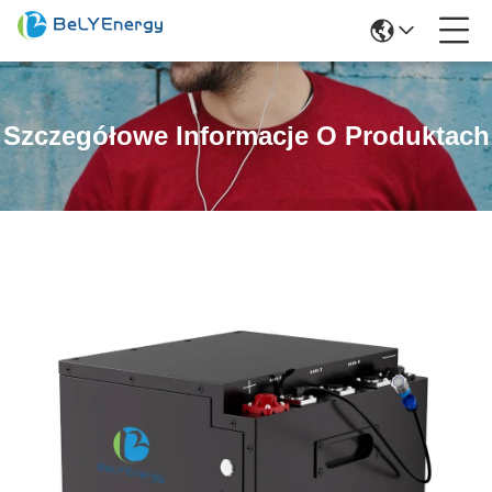
Szczegółowe Informacje O Produktach