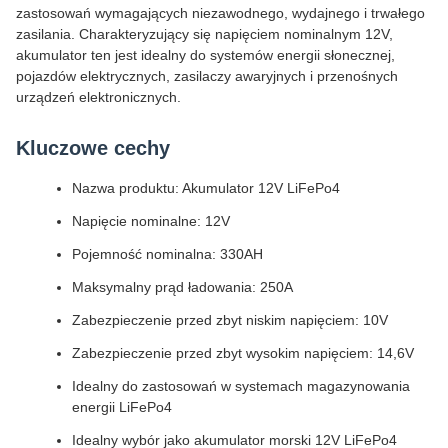
zastosowań wymagających niezawodnego, wydajnego i trwałego
zasilania. Charakteryzujący się napięciem nominalnym 12V,
akumulator ten jest idealny do systemów energii słonecznej,
pojazdów elektrycznych, zasilaczy awaryjnych i przenośnych
urządzeń elektronicznych.
Kluczowe cechy
Nazwa produktu: Akumulator 12V LiFePo4
Napięcie nominalne: 12V
Pojemność nominalna: 330AH
Maksymalny prąd ładowania: 250A
Zabezpieczenie przed zbyt niskim napięciem: 10V
Zabezpieczenie przed zbyt wysokim napięciem: 14,6V
Idealny do zastosowań w systemach magazynowania
energii LiFePo4
Idealny wybór jako akumulator morski 12V LiFePo4