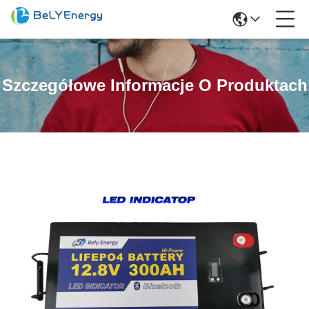
Szczegółowe Informacje O Produktach