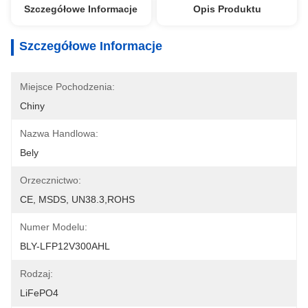
Szczegółowe Informacje
Opis Produktu
Szczegółowe Informacje
Miejsce Pochodzenia:
Chiny
Nazwa Handlowa:
Bely
Orzecznictwo:
CE, MSDS, UN38.3,ROHS
Numer Modelu:
BLY-LFP12V300AHL
Rodzaj:
LiFePO4