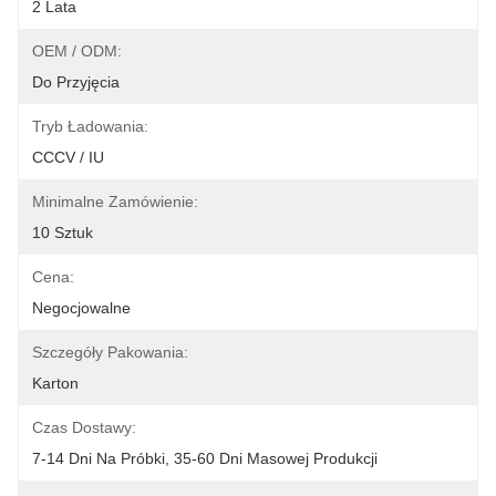
2 Lata
OEM / ODM:
Do Przyjęcia
Tryb Ładowania:
CCCV / IU
Minimalne Zamówienie:
10 Sztuk
Cena:
Negocjowalne
Szczegóły Pakowania:
Karton
Czas Dostawy:
7-14 Dni Na Próbki, 35-60 Dni Masowej Produkcji