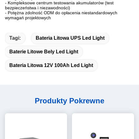
- Kompleksowe centrum testowania akumulatorów (test
bezpieczeństwa i niezawodności)
- Potężna zdolność ODM do opłacenia niestandardowych
wymagań projektowych
Tagi:
Bateria Litowa UPS Led Light
Baterie Litowe Bely Led Light
Bateria Litowa 12V 100Ah Led Light
Produkty Pokrewne