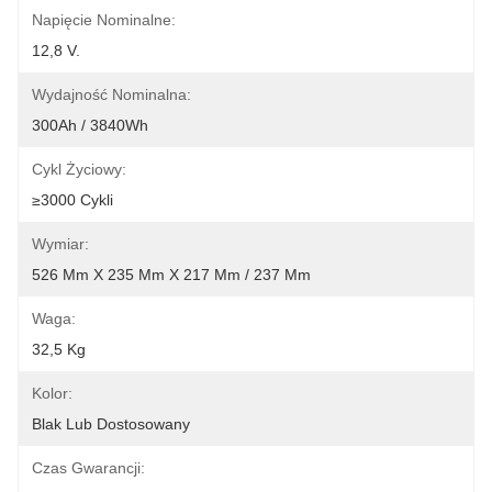
Napięcie Nominalne:
12,8 V.
Wydajność Nominalna:
300Ah / 3840Wh
Cykl Życiowy:
≥3000 Cykli
Wymiar:
526 Mm X 235 Mm X 217 Mm / 237 Mm
Waga:
32,5 Kg
Kolor:
Blak Lub Dostosowany
Czas Gwarancji: