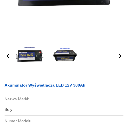
Akumulator Wyświetlacza LED 12V 300Ah
Nazwa Marki:
Bely
Numer Modelu: