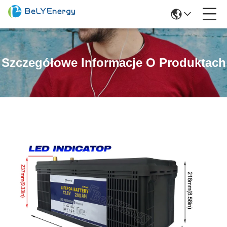
Szczegółowe Informacje O Produktach