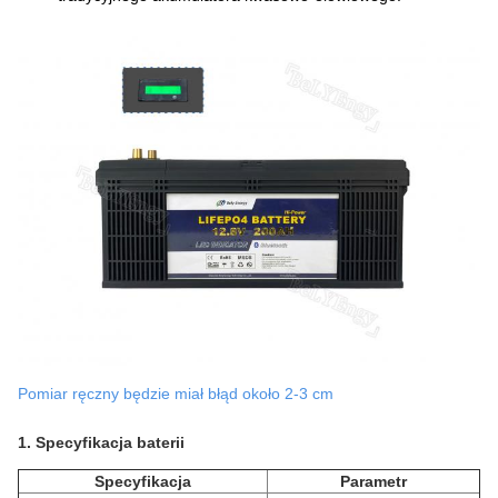
Pomiar ręczny będzie miał błąd około 2-3 cm
1. Specyfikacja baterii
Specyfikacja
Parametr