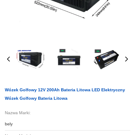
Wózek Golfowy 12V 200Ah Bateria Litowa LED Elektryczny
Wózek Golfowy Bateria Litowa
Nazwa Marki:
bely