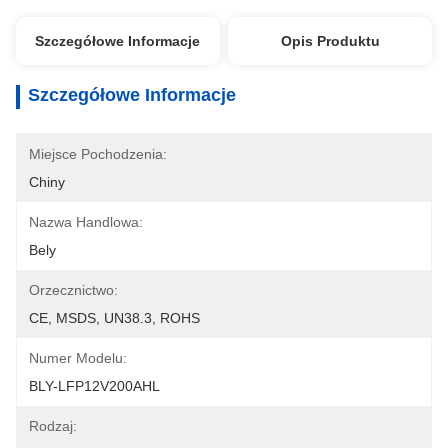
Szczegółowe Informacje
Opis Produktu
Szczegółowe Informacje
Miejsce Pochodzenia:
Chiny
Nazwa Handlowa:
Bely
Orzecznictwo:
CE, MSDS, UN38.3, ROHS
Numer Modelu:
BLY-LFP12V200AHL
Rodzaj: