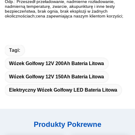
Odp.: Przeszedł przeładowanie, nadmierne rozładowanie,
nadmierną temperaturę, zwarcie, akupunkturę i inne testy
bezpieczeństwa, brak ognia, brak eksplozji w żadnych
okolicznościach;cena zapewniająca naszym klientom korzyści;
Tagi:
Wózek Golfowy 12V 200Ah Bateria Litowa
Wózek Golfowy 12V 150Ah Bateria Litowa
Elektryczny Wózek Golfowy LED Bateria Litowa
Produkty Pokrewne