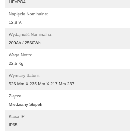
LiFePO4
Napięcie Nominalne:
12,8 V.
Wydajność Nominalna:
200Ah / 2560Wh
Waga Netto:
22,5 Kg
Wymiary Baterii:
526 Mm X 235 Mm X 217 Mm 237
Złącze:
Miedziany Słupek
Klasa IP:
IP65